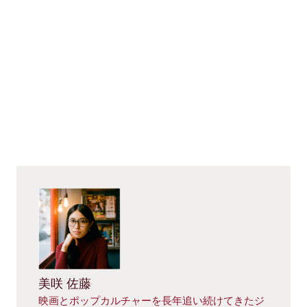
美咲 佐藤
映画とポップカルチャーを長年追い続けてきたジ