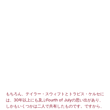
もちろん、テイラー・スウィフトとトラビス・ケルセに
は、30年以上にも及ぶFourth of Julyの思い出があり、
しかもいくつかは二人で共有したものです。ですから、