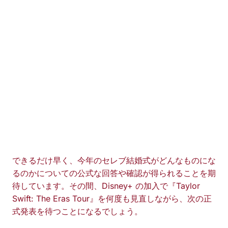
できるだけ早く、今年のセレブ結婚式がどんなものにな
るのかについての公式な回答や確認が得られることを期
待しています。その間、Disney+ の加入で『Taylor
Swift: The Eras Tour』を何度も見直しながら、次の正
式発表を待つことになるでしょう。