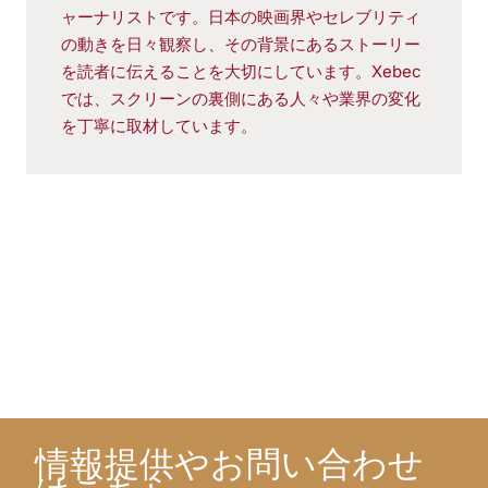
ャーナリストです。日本の映画界やセレブリティ
の動きを日々観察し、その背景にあるストーリー
を読者に伝えることを大切にしています。Xebec
では、スクリーンの裏側にある人々や業界の変化
を丁寧に取材しています。
情報提供やお問い合わせ