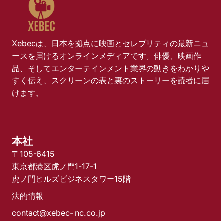
Xebecは、日本を拠点に映画とセレブリティの最新ニュ
ースを届けるオンラインメディアです。俳優、映画作
品、そしてエンターテインメント業界の動きをわかりや
すく伝え、スクリーンの表と裏のストーリーを読者に届
けます。
本社
〒105-6415
東京都港区虎ノ門1-17-1
虎ノ門ヒルズビジネスタワー15階
法的情報
contact@xebec-inc.co.jp