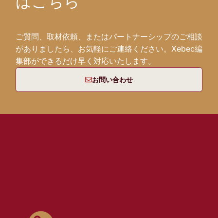
はこちら
ご質問、取材依頼、またはパートナーシップのご相談
がありましたら、お気軽にご連絡ください。Xebec編
集部ができるだけ早く対応いたします。
お問い合わせ