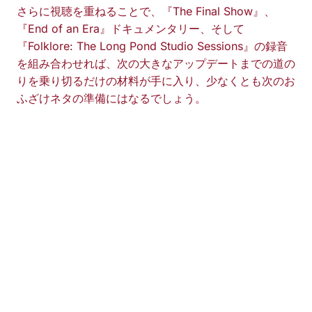
さらに視聴を重ねることで、『The Final Show』、
『End of an Era』ドキュメンタリー、そして
『Folklore: The Long Pond Studio Sessions』の録音
を組み合わせれば、次の大きなアップデートまでの道の
りを乗り切るだけの材料が手に入り、少なくとも次のお
ふざけネタの準備にはなるでしょう。