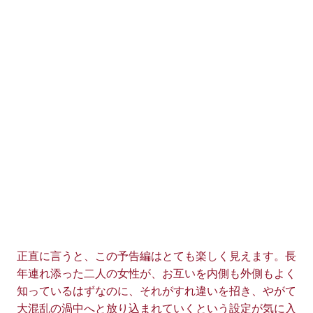
正直に言うと、この予告編はとても楽しく見えます。長
年連れ添った二人の女性が、お互いを内側も外側もよく
知っているはずなのに、それがすれ違いを招き、やがて
大混乱の渦中へと放り込まれていくという設定が気に入