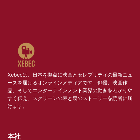
Xebecは、日本を拠点に映画とセレブリティの最新ニュ
ースを届けるオンラインメディアです。俳優、映画作
品、そしてエンターテインメント業界の動きをわかりや
すく伝え、スクリーンの表と裏のストーリーを読者に届
けます。
本社