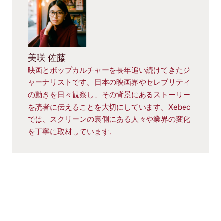
美咲 佐藤
映画とポップカルチャーを長年追い続けてきたジ
ャーナリストです。日本の映画界やセレブリティ
の動きを日々観察し、その背景にあるストーリー
を読者に伝えることを大切にしています。Xebec
では、スクリーンの裏側にある人々や業界の変化
を丁寧に取材しています。