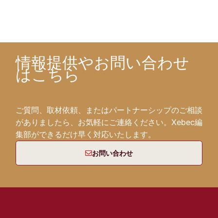
情報提供やお問い合わせ
はこちら
ご質問、取材依頼、またはパートナーシップのご相談
がありましたら、お気軽にご連絡ください。Xebec編
集部ができるだけ早く対応いたします。
お問い合わせ