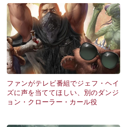
ファンがテレビ番組でジェフ・ヘイ
ズに声を当ててほしい、別のダンジ
ョン・クローラー・カール役