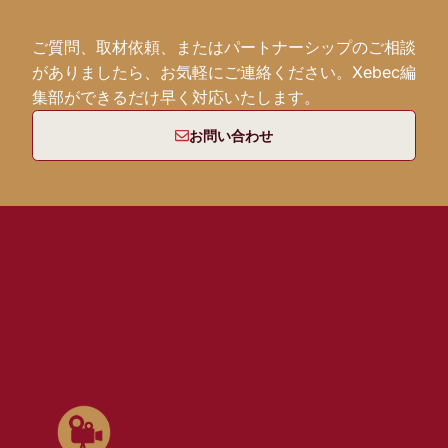
ご質問、取材依頼、またはパートナーシップのご相談
がありましたら、お気軽にご連絡ください。Xebec編
集部ができるだけ早く対応いたします。
お問い合わせ