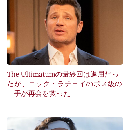
The Ultimatumの最終回は退屈だっ
たが、ニック・ラチェイのボス級の
一手が再会を救った