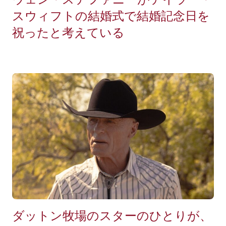
スウィフトの結婚式で結婚記念日を
祝ったと考えている
ダットン牧場のスターのひとりが、