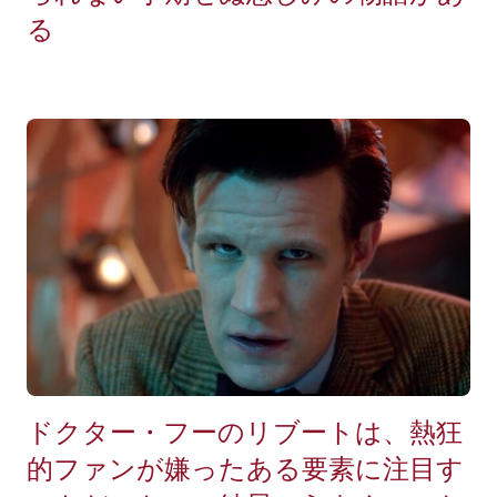
る
ドクター・フーのリブートは、熱狂
的ファンが嫌ったある要素に注目す