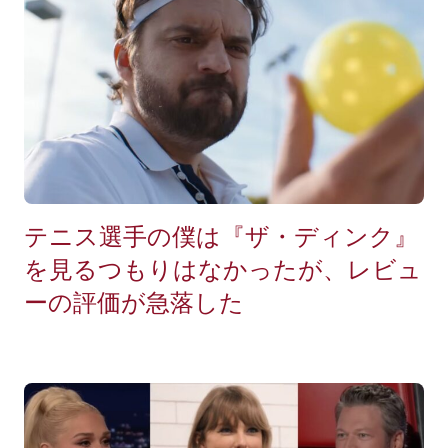
テニス選手の僕は『ザ・ディンク』
を見るつもりはなかったが、レビュ
ーの評価が急落した