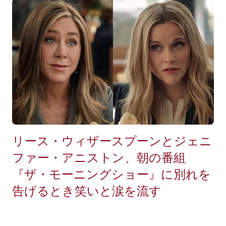
リース・ウィザースプーンとジェニ
ファー・アニストン、朝の番組
『ザ・モーニングショー』に別れを
告げるとき笑いと涙を流す