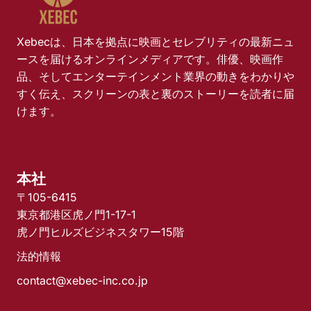
Xebecは、日本を拠点に映画とセレブリティの最新ニュ
ースを届けるオンラインメディアです。俳優、映画作
品、そしてエンターテインメント業界の動きをわかりや
すく伝え、スクリーンの表と裏のストーリーを読者に届
けます。
本社
〒105-6415
東京都港区虎ノ門1-17-1
虎ノ門ヒルズビジネスタワー15階
法的情報
contact@xebec-inc.co.jp