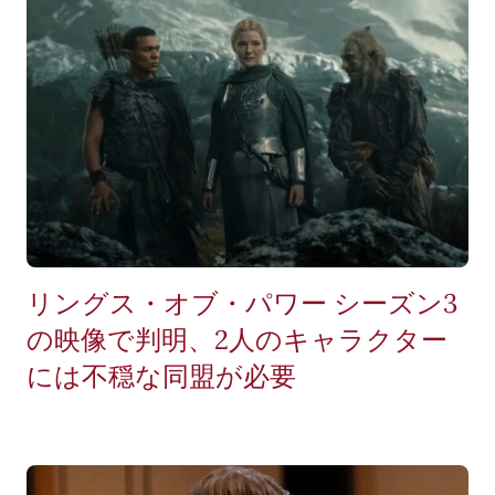
リングス・オブ・パワー シーズン3
の映像で判明、2人のキャラクター
には不穏な同盟が必要