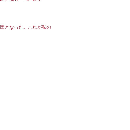
因となった。これが私の