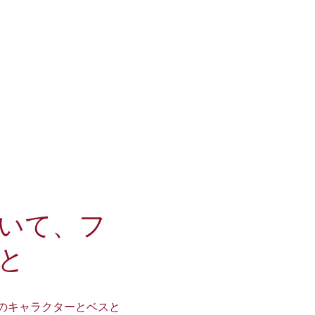
いて、フ
と
のキャラクターとベスと