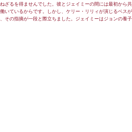
ねざるを得ませんでした。彼とジェイミーの間には最初から共
働いているからです。しかし、ケリー・リリィが演じるベスが
、その指摘が一段と際立ちました。ジェイミーはジョンの養子