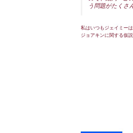
う問題がたくさ
私はいつもジェイミーは
ジョアキンに関する仮説