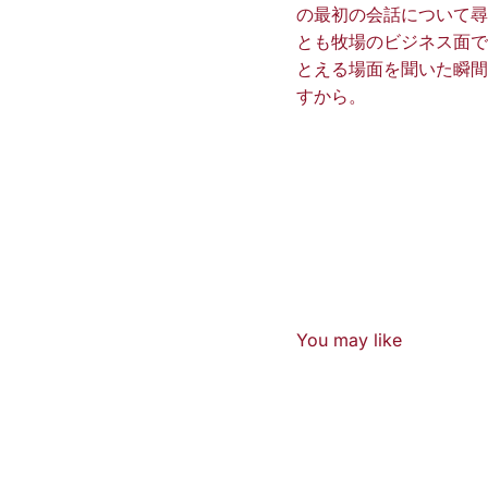
の最初の会話について尋
とも牧場のビジネス面で
とえる場面を聞いた瞬間
すから。
You may like