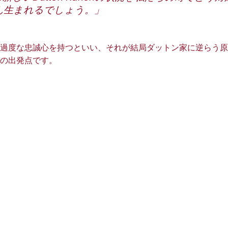
ん生まれるでしょう。」
過度な忠誠心を持つといい、それが結局ダットン家に逆らう原
の出発点です。