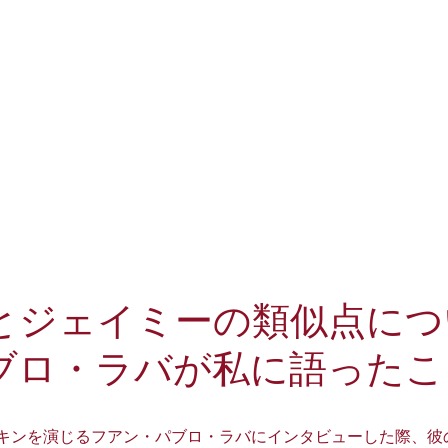
とジェイミーの類似点につ
ブロ・ラバが私に語ったこ
キンを演じるフアン・パブロ・ラバにインタビューした際、彼