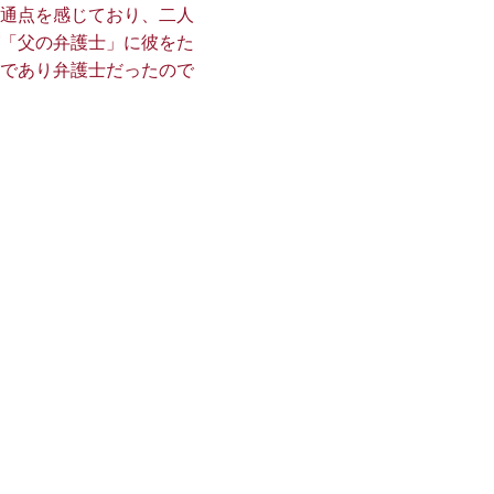
通点を感じており、二人
「父の弁護士」に彼をた
であり弁護士だったので