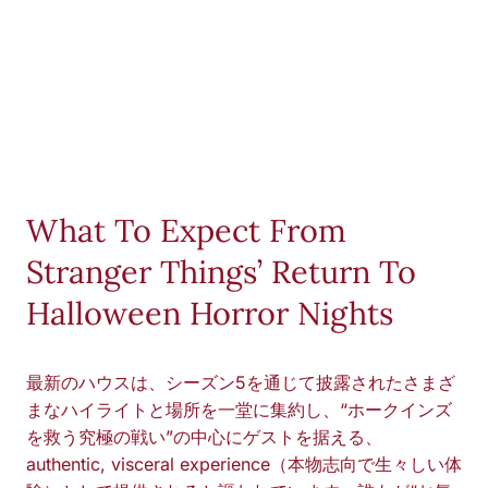
What To Expect From
Stranger Things’ Return To
Halloween Horror Nights
最新のハウスは、シーズン5を通じて披露されたさまざ
まなハイライトと場所を一堂に集約し、“ホークインズ
を救う究極の戦い”の中心にゲストを据える、
authentic, visceral experience（本物志向で生々しい体