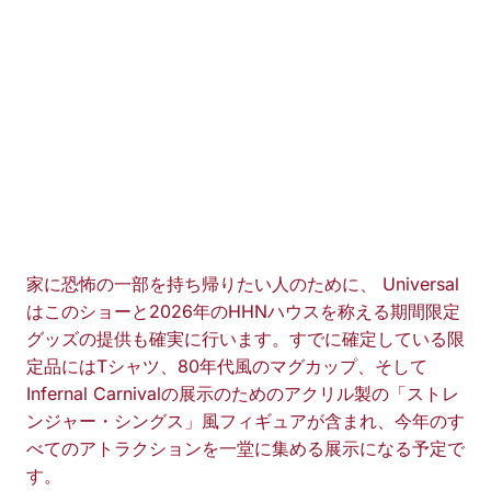
家に恐怖の一部を持ち帰りたい人のために、 Universal
はこのショーと2026年のHHNハウスを称える期間限定
グッズの提供も確実に行います。すでに確定している限
定品にはTシャツ、80年代風のマグカップ、そして
Infernal Carnivalの展示のためのアクリル製の「ストレ
ンジャー・シングス」風フィギュアが含まれ、今年のす
べてのアトラクションを一堂に集める展示になる予定で
す。