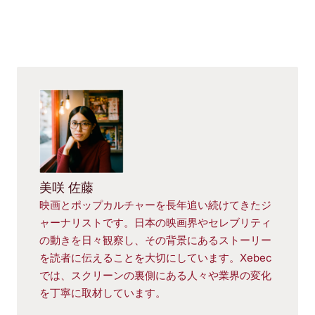
美咲 佐藤
映画とポップカルチャーを長年追い続けてきたジ
ャーナリストです。日本の映画界やセレブリティ
の動きを日々観察し、その背景にあるストーリー
を読者に伝えることを大切にしています。Xebec
では、スクリーンの裏側にある人々や業界の変化
を丁寧に取材しています。