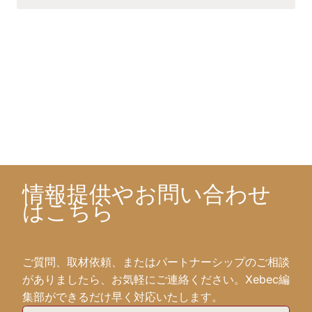
情報提供やお問い合わせ
はこちら
ご質問、取材依頼、またはパートナーシップのご相談
がありましたら、お気軽にご連絡ください。Xebec編
集部ができるだけ早く対応いたします。