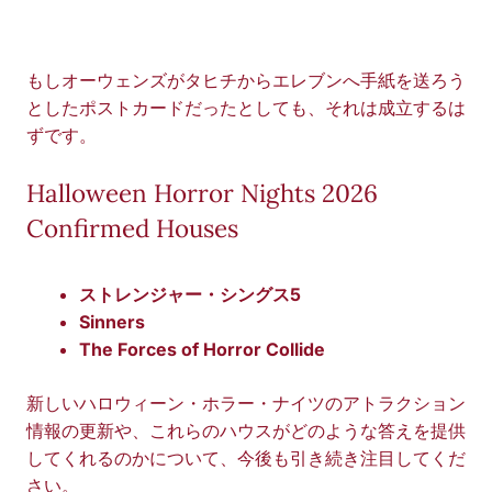
もしオーウェンズがタヒチからエレブンへ手紙を送ろう
としたポストカードだったとしても、それは成立するは
ずです。
Halloween Horror Nights 2026
Confirmed Houses
ストレンジャー・シングス5
Sinners
The Forces of Horror Collide
新しいハロウィーン・ホラー・ナイツのアトラクション
情報の更新や、これらのハウスがどのような答えを提供
してくれるのかについて、今後も引き続き注目してくだ
さい。