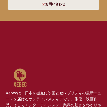
お問い合わせ
Xebecは、日本を拠点に映画とセレブリティの最新ニュ
ースを届けるオンラインメディアです。俳優、映画作
品、そしてエンターテインメント業界の動きをわかりや