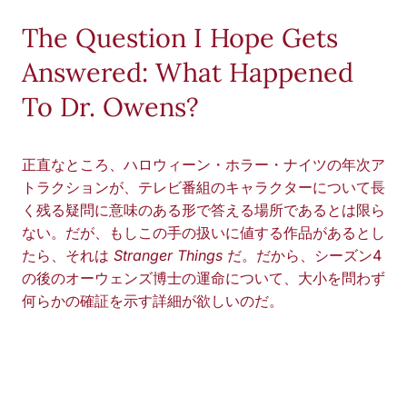
The Question I Hope Gets
Answered: What Happened
To Dr. Owens?
正直なところ、ハロウィーン・ホラー・ナイツの年次ア
トラクションが、テレビ番組のキャラクターについて長
く残る疑問に意味のある形で答える場所であるとは限ら
ない。だが、もしこの手の扱いに値する作品があるとし
たら、それは
Stranger Things
だ。だから、シーズン4
の後のオーウェンズ博士の運命について、大小を問わず
何らかの確証を示す詳細が欲しいのだ。