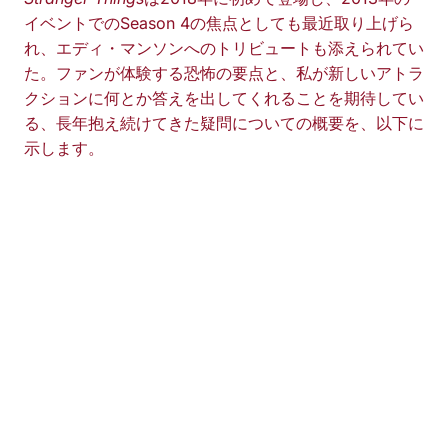
イベントでのSeason 4の焦点としても最近取り上げら
れ、エディ・マンソンへのトリビュートも添えられてい
た。ファンが体験する恐怖の要点と、私が新しいアトラ
クションに何とか答えを出してくれることを期待してい
る、長年抱え続けてきた疑問についての概要を、以下に
示します。