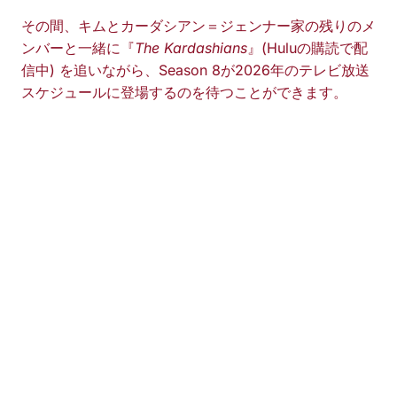
その間、キムとカーダシアン＝ジェンナー家の残りのメ
ンバーと一緒に『
The Kardashians
』(Huluの購読で配
信中) を追いながら、Season 8が2026年のテレビ放送
スケジュールに登場するのを待つことができます。