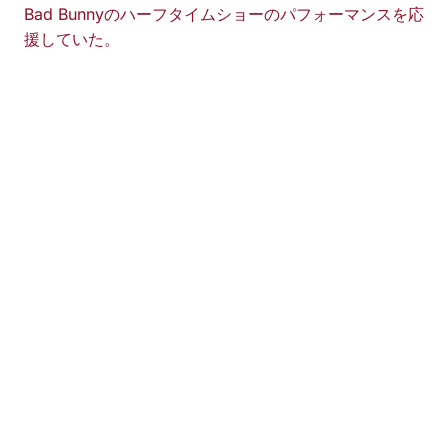
Bad Bunnyのハーフタイムショーのパフォーマンスを応
援していた。