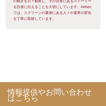
の動きを日々観察し、その背景にあるストーリー
を読者に伝えることを大切にしています。Xebec
では、スクリーンの裏側にある人々や業界の変化
を丁寧に取材しています。
情報提供やお問い合わせ
はこちら