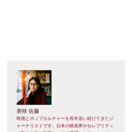
美咲 佐藤
映画とポップカルチャーを長年追い続けてきたジ
ャーナリストです。日本の映画界やセレブリティ