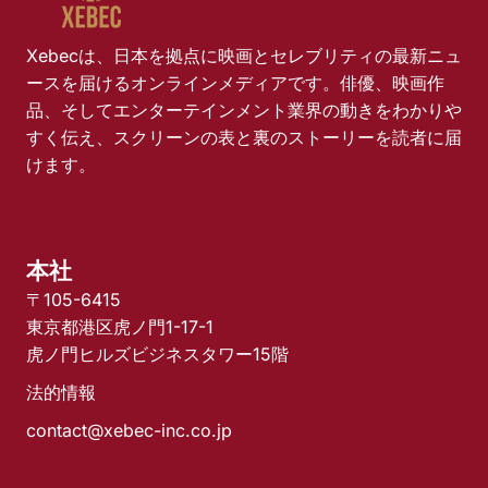
Xebecは、日本を拠点に映画とセレブリティの最新ニュ
ースを届けるオンラインメディアです。俳優、映画作
品、そしてエンターテインメント業界の動きをわかりや
すく伝え、スクリーンの表と裏のストーリーを読者に届
けます。
本社
〒105-6415
東京都港区虎ノ門1-17-1
虎ノ門ヒルズビジネスタワー15階
法的情報
contact@xebec-inc.co.jp