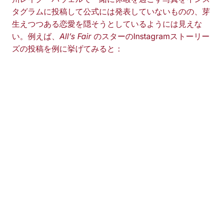
タグラムに投稿して公式には発表していないものの、芽
生えつつある恋愛を隠そうとしているようには見えな
い。例えば、
All’s Fair
のスターのInstagramストーリー
ズの投稿を例に挙げてみると：