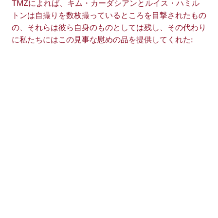
TMZによれば、キム・カーダシアンとルイス・ハミル
トンは自撮りを数枚撮っているところを目撃されたもの
の、それらは彼ら自身のものとしては残し、その代わり
に私たちにはこの見事な慰めの品を提供してくれた: