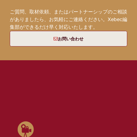
ご質問、取材依頼、またはパートナーシップのご相談
がありましたら、お気軽にご連絡ください。Xebec編
集部ができるだけ早く対応いたします。
お問い合わせ